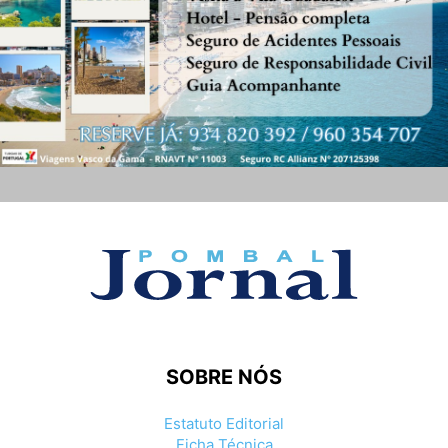
SOBRE NÓS
Estatuto Editorial
Ficha Técnica