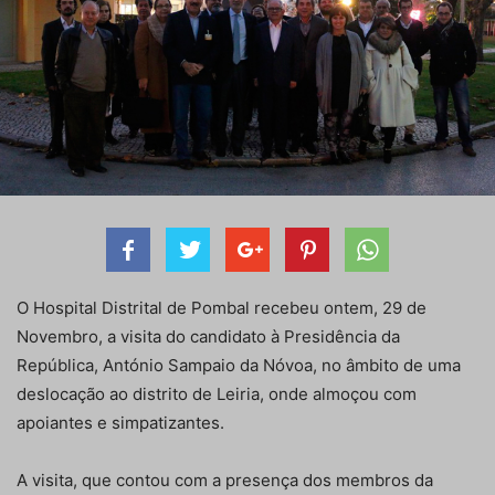
O Hospital Distrital de Pombal recebeu ontem, 29 de
Novembro, a visita do candidato à Presidência da
República, António Sampaio da Nóvoa, no âmbito de uma
deslocação ao distrito de Leiria, onde almoçou com
apoiantes e simpatizantes.
A visita, que contou com a presença dos membros da