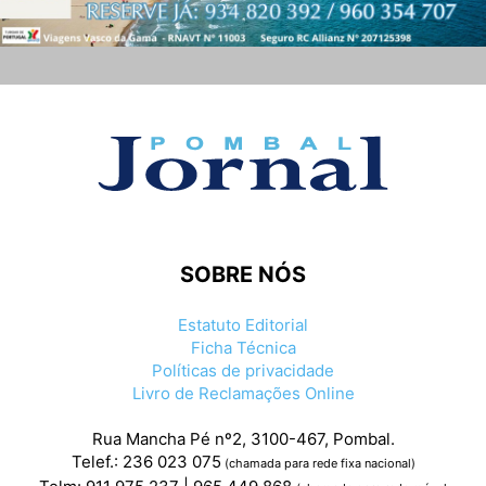
SOBRE NÓS
Estatuto Editorial
Ficha Técnica
Políticas de privacidade
Livro de Reclamações Online
Rua Mancha Pé nº2, 3100-467, Pombal.
Telef.: 236 023 075
(chamada para rede fixa nacional)