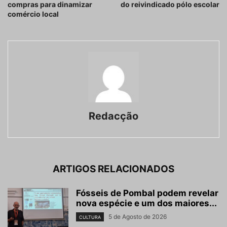
compras para dinamizar
do reivindicado pólo escolar
comércio local
Redacção
ARTIGOS RELACIONADOS
Fósseis de Pombal podem revelar
nova espécie e um dos maiores...
5 de Agosto de 2026
CULTURA