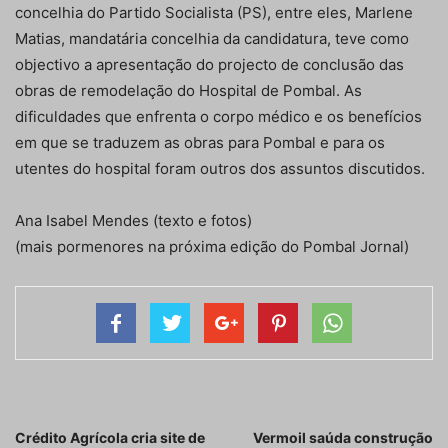
concelhia do Partido Socialista (PS), entre eles, Marlene
Matias, mandatária concelhia da candidatura, teve como
objectivo a apresentação do projecto de conclusão das
obras de remodelação do Hospital de Pombal. As
dificuldades que enfrenta o corpo médico e os benefícios
em que se traduzem as obras para Pombal e para os
utentes do hospital foram outros dos assuntos discutidos.
Ana Isabel Mendes (texto e fotos)
(mais pormenores na próxima edição do Pombal Jornal)
Artigo anterior
Próximo artigo
Crédito Agrícola cria site de
Vermoil saúda construção