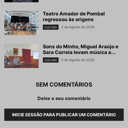
Teatro Amador de Pombal
regressou às origens
3 de Agosto de 2026
CULTURA
Sons do Minho, Miguel Araújo e
Sara Correia levam música a...
3 de Agosto de 2026
CULTURA
SEM COMENTÁRIOS
Deixe o seu comentário
INICIE SESSÃO PARA PUBLICAR UM COMENTÁRIO