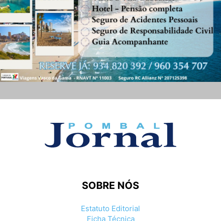
SOBRE NÓS
Estatuto Editorial
Ficha Técnica