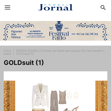
Início
RENDALÍSSIMA | Eventos de Natal sem passar frio nem perder o
estilo
GOLDsuit (1)
GOLDsuit (1)