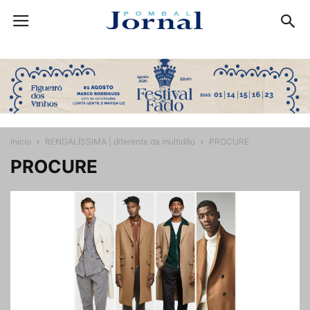
Início
RENDALÍSSIMA | diferente da multidão
PROCURE
PROCURE