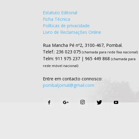
Estatuto Editorial
Ficha Técnica
Políticas de privacidade
Livro de Reclamações Online
Rua Mancha Pé nº2, 3100-467, Pombal.
Telef.: 236 023 075
(chamada para rede fixa nacional)
Telm: 911 975 237 | 965 449 868
(chamada para
rede móvel nacional)
Entre em contacto connosco:
pombaljornal@gmail.com