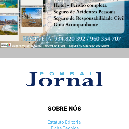
SOBRE NÓS
Estatuto Editorial
Ficha Técnica