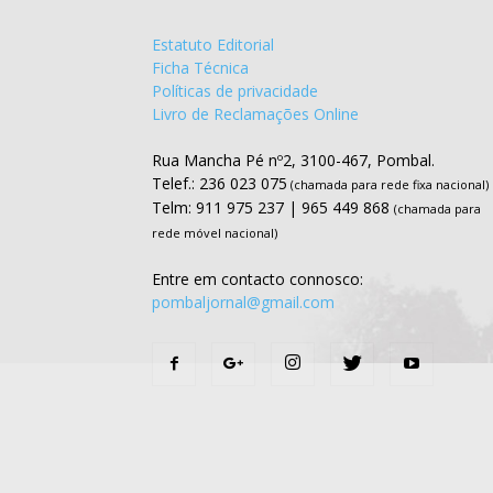
Estatuto Editorial
Ficha Técnica
Políticas de privacidade
Livro de Reclamações Online
Rua Mancha Pé nº2, 3100-467, Pombal.
Telef.: 236 023 075
(chamada para rede fixa nacional)
Telm: 911 975 237 | 965 449 868
(chamada para
rede móvel nacional)
Entre em contacto connosco:
pombaljornal@gmail.com