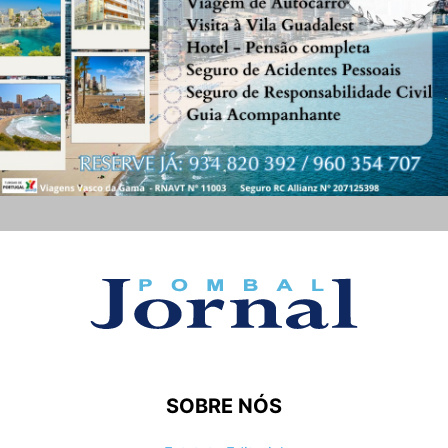
SOBRE NÓS