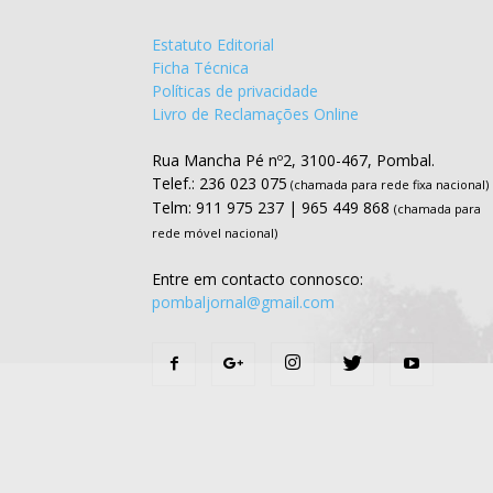
Estatuto Editorial
Ficha Técnica
Políticas de privacidade
Livro de Reclamações Online
Rua Mancha Pé nº2, 3100-467, Pombal.
Telef.: 236 023 075
(chamada para rede fixa nacional)
Telm: 911 975 237 | 965 449 868
(chamada para
rede móvel nacional)
Entre em contacto connosco:
pombaljornal@gmail.com