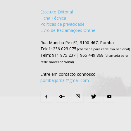
Estatuto Editorial
Ficha Técnica
Políticas de privacidade
Livro de Reclamações Online
Rua Mancha Pé nº2, 3100-467, Pombal.
Telef.: 236 023 075
(chamada para rede fixa nacional)
Telm: 911 975 237 | 965 449 868
(chamada para
rede móvel nacional)
Entre em contacto connosco:
pombaljornal@gmail.com