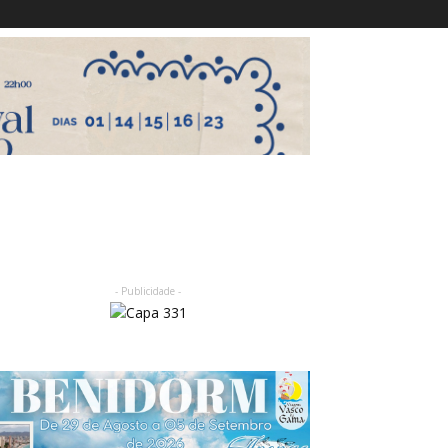
- Publicidade -