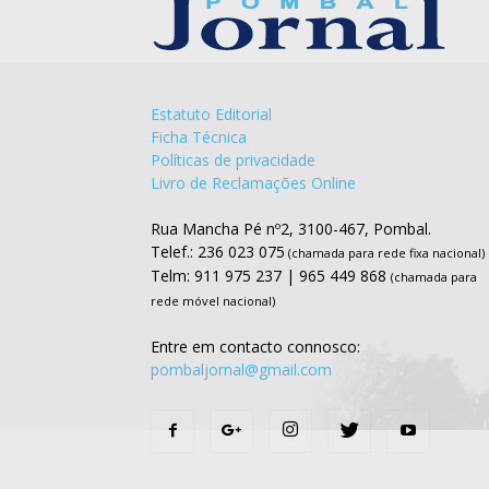
Estatuto Editorial
Ficha Técnica
Políticas de privacidade
Livro de Reclamações Online
Rua Mancha Pé nº2, 3100-467, Pombal.
Telef.: 236 023 075
(chamada para rede fixa nacional)
Telm: 911 975 237 | 965 449 868
(chamada para
rede móvel nacional)
Entre em contacto connosco:
pombaljornal@gmail.com