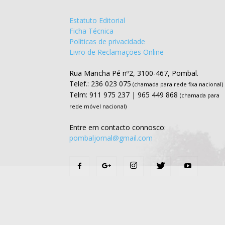
Estatuto Editorial
Ficha Técnica
Políticas de privacidade
Livro de Reclamações Online
Rua Mancha Pé nº2, 3100-467, Pombal.
Telef.: 236 023 075
(chamada para rede fixa nacional)
Telm: 911 975 237 | 965 449 868
(chamada para
rede móvel nacional)
Entre em contacto connosco:
pombaljornal@gmail.com