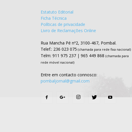
Estatuto Editorial
Ficha Técnica
Políticas de privacidade
Livro de Reclamações Online
Rua Mancha Pé nº2, 3100-467, Pombal.
Telef.: 236 023 075
(chamada para rede fixa nacional)
Telm: 911 975 237 | 965 449 868
(chamada para
rede móvel nacional)
Entre em contacto connosco:
pombaljornal@gmail.com