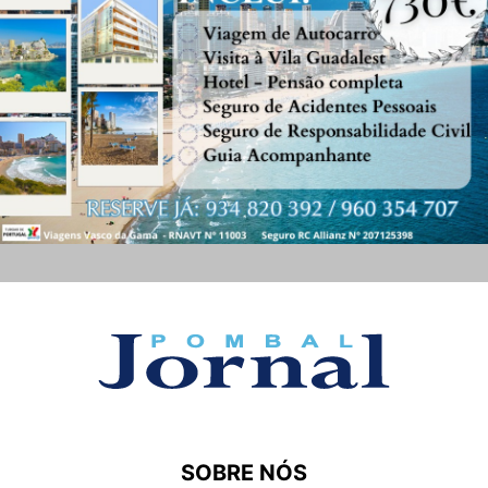
SOBRE NÓS