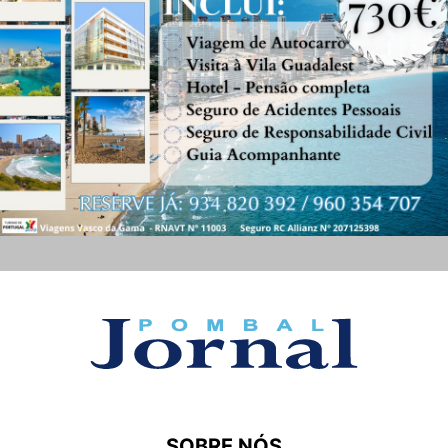
SOBRE NÓS