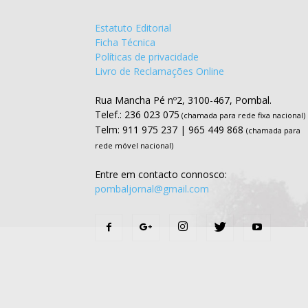
Estatuto Editorial
Ficha Técnica
Políticas de privacidade
Livro de Reclamações Online
Rua Mancha Pé nº2, 3100-467, Pombal.
Telef.: 236 023 075
(chamada para rede fixa nacional)
Telm: 911 975 237 | 965 449 868
(chamada para
rede móvel nacional)
Entre em contacto connosco:
pombaljornal@gmail.com