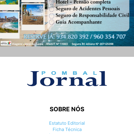
SOBRE NÓS
Estatuto Editorial
Ficha Técnica