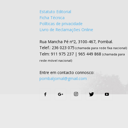
Estatuto Editorial
Ficha Técnica
Políticas de privacidade
Livro de Reclamações Online
Rua Mancha Pé nº2, 3100-467, Pombal.
Telef.: 236 023 075
(chamada para rede fixa nacional)
Telm: 911 975 237 | 965 449 868
(chamada para
rede móvel nacional)
Entre em contacto connosco:
pombaljornal@gmail.com