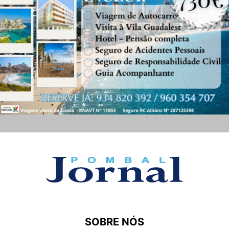
SOBRE NÓS