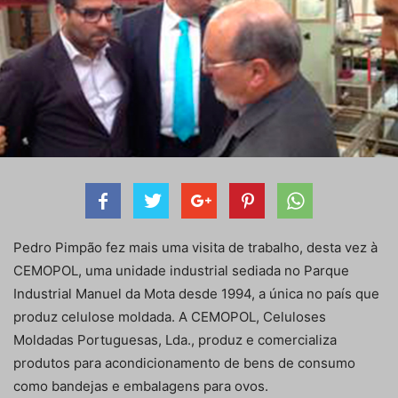
Pedro Pimpão fez mais uma visita de trabalho, desta vez à
CEMOPOL, uma unidade industrial sediada no Parque
Industrial Manuel da Mota desde 1994, a única no país que
produz celulose moldada. A CEMOPOL, Celuloses
Moldadas Portuguesas, Lda., produz e comercializa
produtos para acondicionamento de bens de consumo
como bandejas e embalagens para ovos.