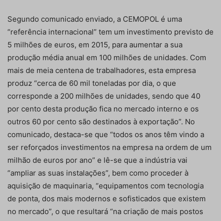
Segundo comunicado enviado, a CEMOPOL é uma
“referência internacional” tem um investimento previsto de
5 milhões de euros, em 2015, para aumentar a sua
produção média anual em 100 milhões de unidades. Com
mais de meia centena de trabalhadores, esta empresa
produz “cerca de 60 mil toneladas por dia, o que
corresponde a 200 milhões de unidades, sendo que 40
por cento desta produção fica no mercado interno e os
outros 60 por cento são destinados à exportação”. No
comunicado, destaca-se que “todos os anos têm vindo a
ser reforçados investimentos na empresa na ordem de um
milhão de euros por ano” e lê-se que a indústria vai
“ampliar as suas instalações”, bem como proceder à
aquisição de maquinaria, “equipamentos com tecnologia
de ponta, dos mais modernos e sofisticados que existem
no mercado”, o que resultará “na criação de mais postos