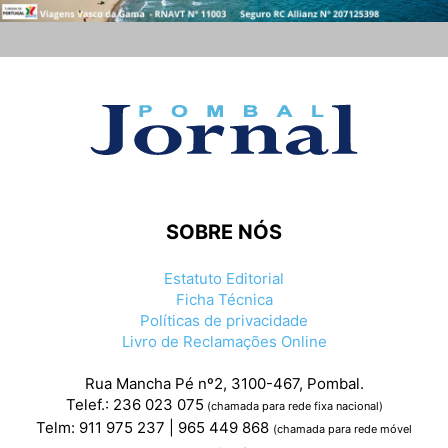
SOBRE NÓS
Estatuto Editorial
Ficha Técnica
Políticas de privacidade
Livro de Reclamações Online
Rua Mancha Pé nº2, 3100-467, Pombal.
Telef.: 236 023 075
(chamada para rede fixa nacional)
Telm: 911 975 237 | 965 449 868
(chamada para rede móvel