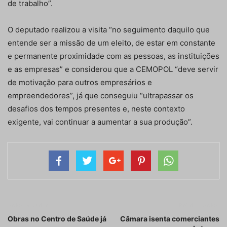
de trabalho”.
O deputado realizou a visita “no seguimento daquilo que
entende ser a missão de um eleito, de estar em constante
e permanente proximidade com as pessoas, as instituições
e as empresas” e considerou que a CEMOPOL “deve servir
de motivação para outros empresários e
empreendedores”, já que conseguiu “ultrapassar os
desafios dos tempos presentes e, neste contexto
exigente, vai continuar a aumentar a sua produção”.
Artigo anterior
Próximo artigo
Obras no Centro de Saúde já
Câmara isenta comerciantes