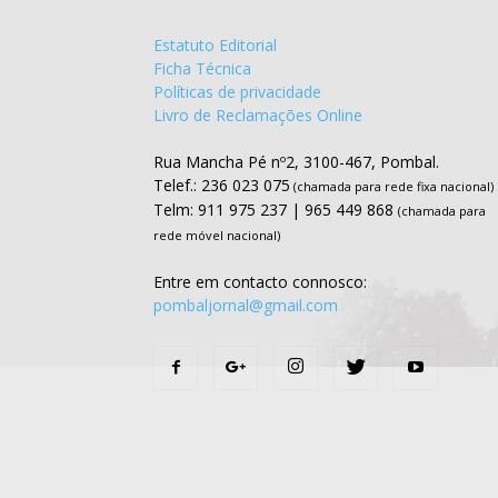
Estatuto Editorial
Ficha Técnica
Políticas de privacidade
Livro de Reclamações Online
Rua Mancha Pé nº2, 3100-467, Pombal.
Telef.: 236 023 075
(chamada para rede fixa nacional)
Telm: 911 975 237 | 965 449 868
(chamada para
rede móvel nacional)
Entre em contacto connosco:
pombaljornal@gmail.com