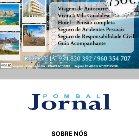
SOBRE NÓS