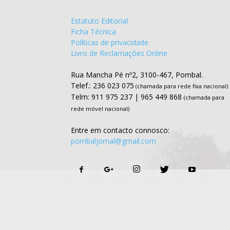
Estatuto Editorial
Ficha Técnica
Políticas de privacidade
Livro de Reclamações Online
Rua Mancha Pé nº2, 3100-467, Pombal.
Telef.: 236 023 075
(chamada para rede fixa nacional)
Telm: 911 975 237 | 965 449 868
(chamada para
rede móvel nacional)
Entre em contacto connosco:
pombaljornal@gmail.com