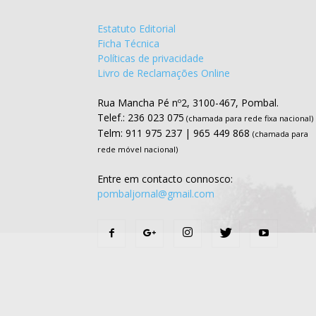
Estatuto Editorial
Ficha Técnica
Políticas de privacidade
Livro de Reclamações Online
Rua Mancha Pé nº2, 3100-467, Pombal.
Telef.: 236 023 075
(chamada para rede fixa nacional)
Telm: 911 975 237 | 965 449 868
(chamada para
rede móvel nacional)
Entre em contacto connosco:
pombaljornal@gmail.com