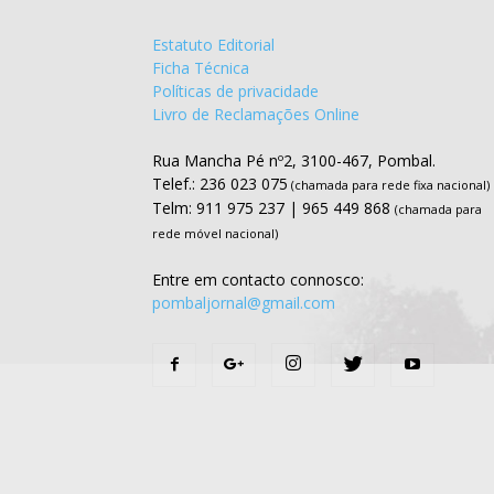
Estatuto Editorial
Ficha Técnica
Políticas de privacidade
Livro de Reclamações Online
Rua Mancha Pé nº2, 3100-467, Pombal.
Telef.: 236 023 075
(chamada para rede fixa nacional)
Telm: 911 975 237 | 965 449 868
(chamada para
rede móvel nacional)
Entre em contacto connosco:
pombaljornal@gmail.com