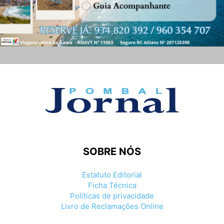
SOBRE NÓS
Estatuto Editorial
Ficha Técnica
Políticas de privacidade
Livro de Reclamações Online