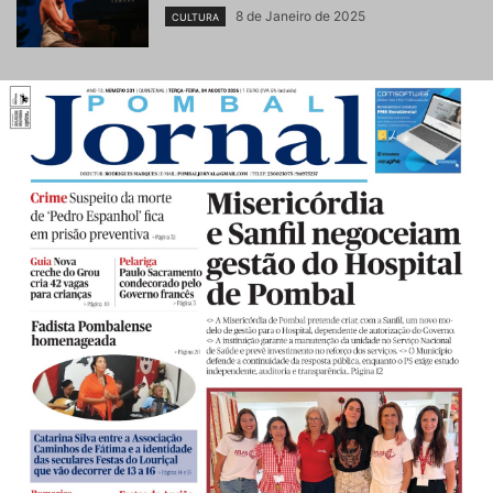
8 de Janeiro de 2025
CULTURA