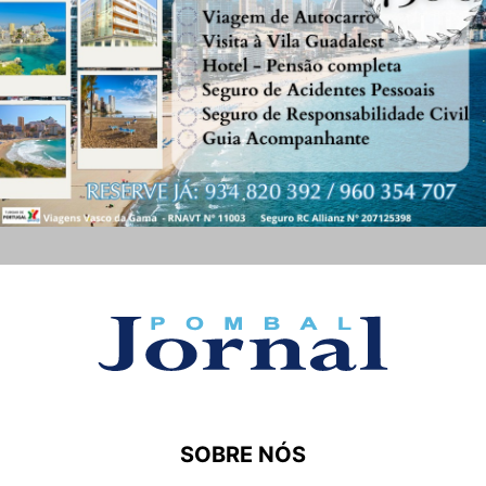
SOBRE NÓS