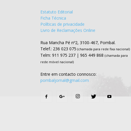
Estatuto Editorial
Ficha Técnica
Políticas de privacidade
Livro de Reclamações Online
Rua Mancha Pé nº2, 3100-467, Pombal.
Telef.: 236 023 075
(chamada para rede fixa nacional)
Telm: 911 975 237 | 965 449 868
(chamada para
rede móvel nacional)
Entre em contacto connosco:
pombaljornal@gmail.com