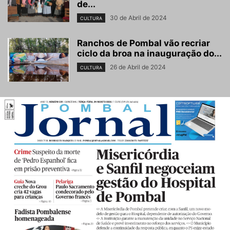
de...
30 de Abril de 2024
CULTURA
Ranchos de Pombal vão recriar
ciclo da broa na inauguração do...
26 de Abril de 2024
CULTURA