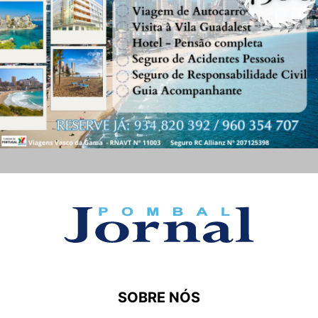
SOBRE NÓS