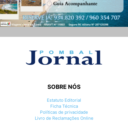
SOBRE NÓS
Estatuto Editorial
Ficha Técnica
Políticas de privacidade
Livro de Reclamações Online