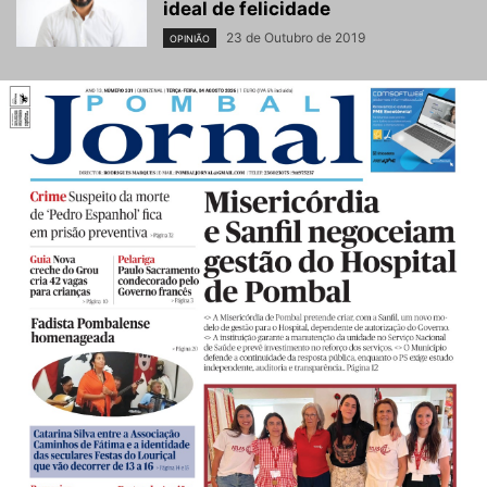
ideal de felicidade
23 de Outubro de 2019
OPINIÃO