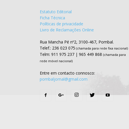
Estatuto Editorial
Ficha Técnica
Políticas de privacidade
Livro de Reclamações Online
Rua Mancha Pé nº2, 3100-467, Pombal.
Telef.: 236 023 075
(chamada para rede fixa nacional)
Telm: 911 975 237 | 965 449 868
(chamada para
rede móvel nacional)
Entre em contacto connosco:
pombaljornal@gmail.com