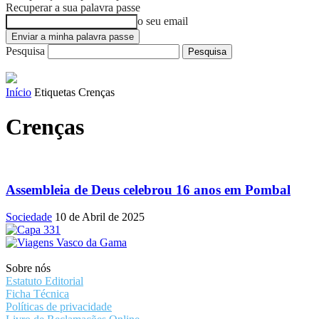
Recuperar a sua palavra passe
o seu email
Pesquisa
Início
Etiquetas
Crenças
Crenças
Assembleia de Deus celebrou 16 anos em Pombal
Sociedade
10 de Abril de 2025
Sobre nós
Estatuto Editorial
Ficha Técnica
Políticas de privacidade