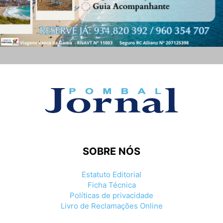
SOBRE NÓS
Estatuto Editorial
Ficha Técnica
Políticas de privacidade
Livro de Reclamações Online