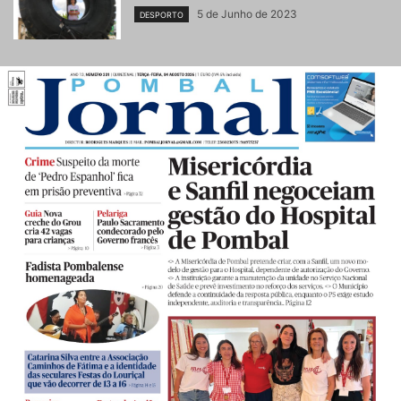
5 de Junho de 2023
DESPORTO