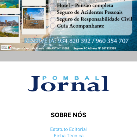
SOBRE NÓS
Estatuto Editorial
Ficha Técnica