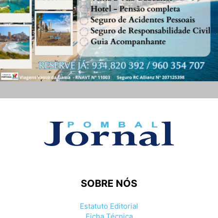
SOBRE NÓS
Estatuto Editorial
Ficha Técnica