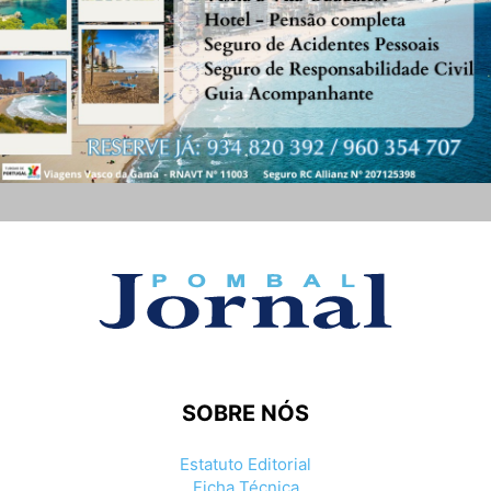
SOBRE NÓS
Estatuto Editorial
Ficha Técnica