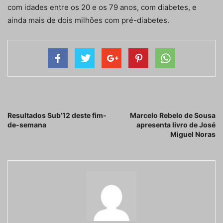
com idades entre os 20 e os 79 anos, com diabetes, e
ainda mais de dois milhões com pré-diabetes.
Artigo anterior
Próximo artigo
Resultados Sub’12 deste fim-
Marcelo Rebelo de Sousa
de-semana
apresenta livro de José
Miguel Noras