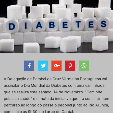
A Delegação de Pombal da Cruz Vermelha Portuguesa vai
assinalar o Dia Mundial da Diabetes com uma caminhada
que se realiza este sábado, 14 de Novembro. “Caminhe
pela sua saúde” é o mote da iniciativa que irá consistir num
percurso ao longo do passeio pedonal junto ao Rio Arunca,
com início às 9h30, no Largo do Cardal.