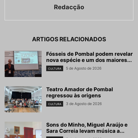
Redacção
ARTIGOS RELACIONADOS
Fósseis de Pombal podem revelar
nova espécie e um dos maiores...
5 de Agosto de 2026
CULTURA
Teatro Amador de Pombal
regressou às origens
3 de Agosto de 2026
CULTURA
Sons do Minho, Miguel Araújo e
Sara Correia levam música a...