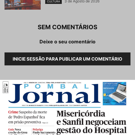
3 de Agosto de 2026
CULTURA
SEM COMENTÁRIOS
Deixe o seu comentário
INICIE SESSÃO PARA PUBLICAR UM COMENTÁRIO