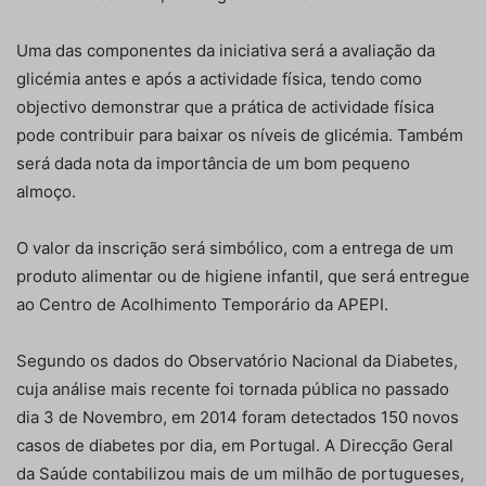
Uma das componentes da iniciativa será a avaliação da
glicémia antes e após a actividade física, tendo como
objectivo demonstrar que a prática de actividade física
pode contribuir para baixar os níveis de glicémia. Também
será dada nota da importância de um bom pequeno
almoço.
O valor da inscrição será simbólico, com a entrega de um
produto alimentar ou de higiene infantil, que será entregue
ao Centro de Acolhimento Temporário da APEPI.
Segundo os dados do Observatório Nacional da Diabetes,
cuja análise mais recente foi tornada pública no passado
dia 3 de Novembro, em 2014 foram detectados 150 novos
casos de diabetes por dia, em Portugal. A Direcção Geral
da Saúde contabilizou mais de um milhão de portugueses,