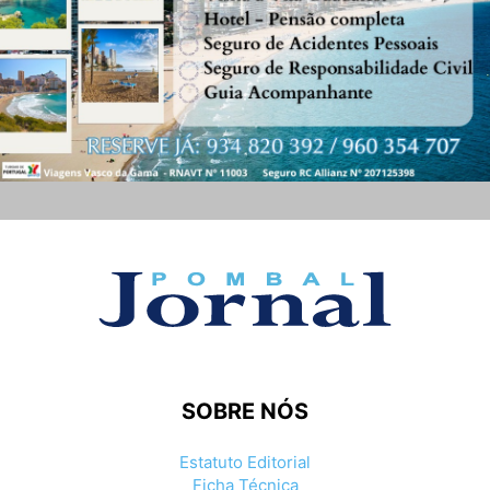
SOBRE NÓS
Estatuto Editorial
Ficha Técnica