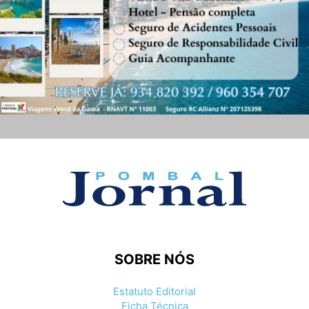
SOBRE NÓS
Estatuto Editorial
Ficha Técnica