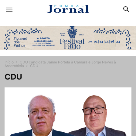
Início
CDU candidata Jaime Portela à Câmara e Jorge Neves à
Assembleia
CDU
CDU