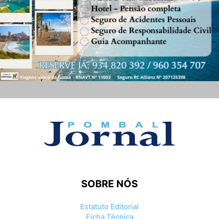
SOBRE NÓS
Estatuto Editorial
Ficha Técnica