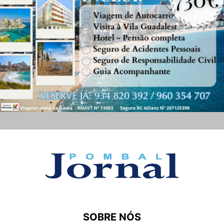
SOBRE NÓS