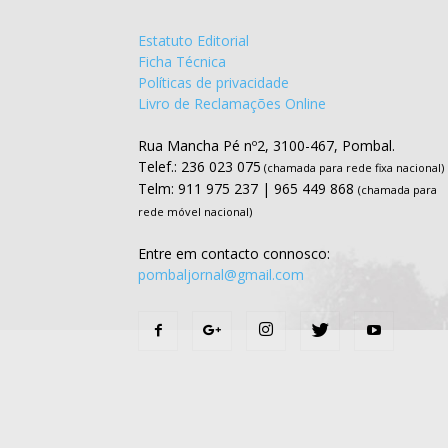
Estatuto Editorial
Ficha Técnica
Políticas de privacidade
Livro de Reclamações Online
Rua Mancha Pé nº2, 3100-467, Pombal.
Telef.: 236 023 075
(chamada para rede fixa nacional)
Telm: 911 975 237 | 965 449 868
(chamada para
rede móvel nacional)
Entre em contacto connosco:
pombaljornal@gmail.com