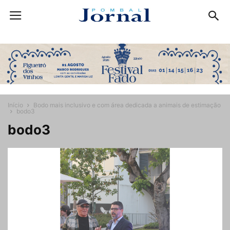
Início
Bodo mais inclusivo e com área dedicada a animais de estimação
bodo3
bodo3