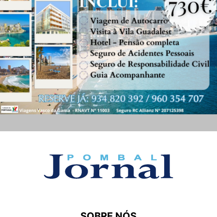
SOBRE NÓS