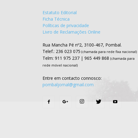
Estatuto Editorial
Ficha Técnica
Políticas de privacidade
Livro de Reclamações Online
Rua Mancha Pé nº2, 3100-467, Pombal.
Telef.: 236 023 075
(chamada para rede fixa nacional)
Telm: 911 975 237 | 965 449 868
(chamada para
rede móvel nacional)
Entre em contacto connosco:
pombaljornal@gmail.com