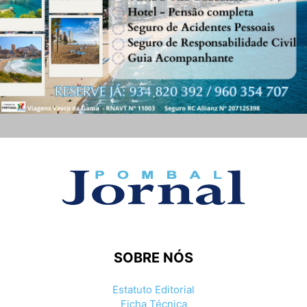
SOBRE NÓS
Estatuto Editorial
Ficha Técnica