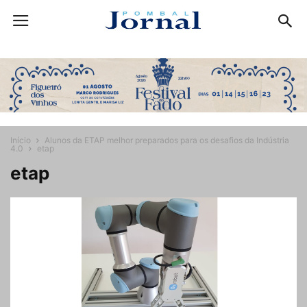
Início
Alunos da ETAP melhor preparados para os desafios da Indústria
4.0
etap
etap