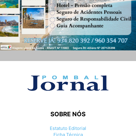
SOBRE NÓS
Estatuto Editorial
Ficha Técnica