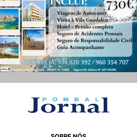
SOBRE NÓS