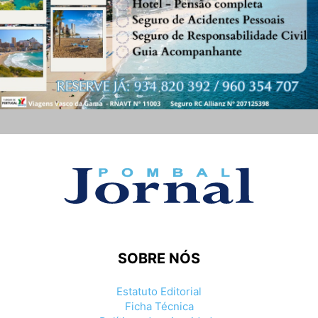
SOBRE NÓS
Estatuto Editorial
Ficha Técnica