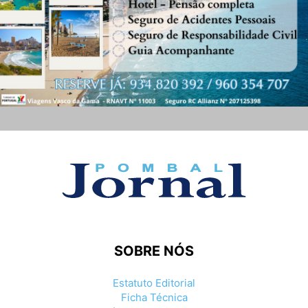
SOBRE NÓS
Estatuto Editorial
Ficha Técnica